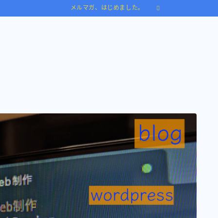
メルマガ、はじめました。