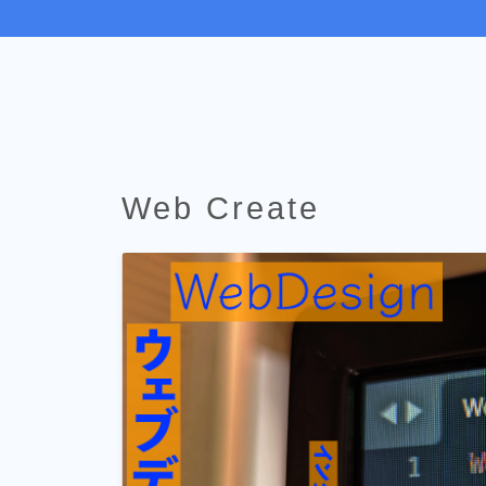
Web Create