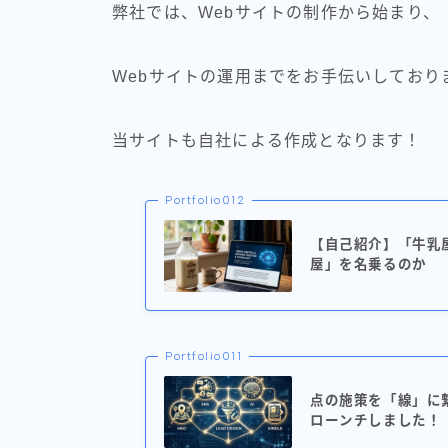
弊社では、Webサイトの制作から始まり、
Webサイトの運用までをお手伝いしており
当サイトも自社による作成となります！
Portfolio012
【自己紹介】「牛乳屋
屋」を名乗るのか
Portfolio011
点の施策を「線」に
ローンチしました！